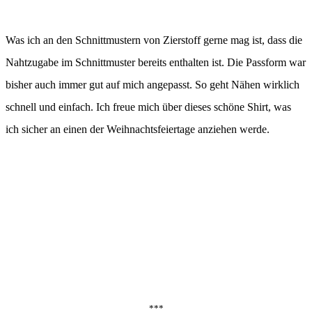
Was ich an den Schnittmustern von Zierstoff gerne mag ist, dass die
Nahtzugabe im Schnittmuster bereits enthalten ist. Die Passform war
bisher auch immer gut auf mich angepasst. So geht Nähen wirklich
schnell und einfach. Ich freue mich über dieses schöne Shirt, was
ich sicher an einen der Weihnachtsfeiertage anziehen werde.
***