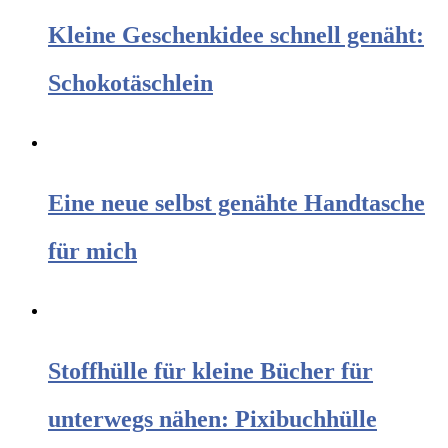
Kleine Geschenkidee schnell genäht:
Schokotäschlein
Eine neue selbst genähte Handtasche
für mich
Stoffhülle für kleine Bücher für
unterwegs nähen: Pixibuchhülle