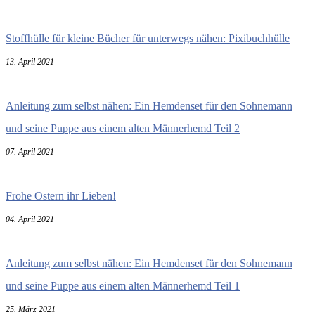
Stoffhülle für kleine Bücher für unterwegs nähen: Pixibuchhülle
13. April 2021
Anleitung zum selbst nähen: Ein Hemdenset für den Sohnemann
und seine Puppe aus einem alten Männerhemd Teil 2
07. April 2021
Frohe Ostern ihr Lieben!
04. April 2021
Anleitung zum selbst nähen: Ein Hemdenset für den Sohnemann
und seine Puppe aus einem alten Männerhemd Teil 1
25. März 2021