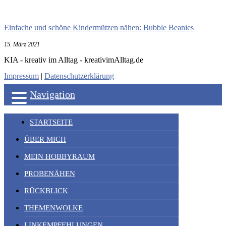
Einfache und schöne Kindermützen nähen: Bubble Beanies
15. März 2021
KIA - kreativ im Alltag - kreativimAlltag.de
Impressum
|
Datenschutzerklärung
Navigation
STARTSEITE
ÜBER MICH
MEIN HOBBYRAUM
PROBENÄHEN
RÜCKBLICK
THEMENWOLKE
LINKEMPFEHLUNGEN