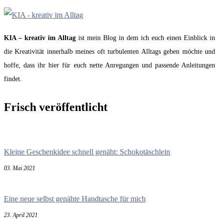
KIA – kreativ im Alltag
ist mein Blog in dem ich euch einen Einblick in
die Kreativität innerhalb meines oft turbulenten Alltags geben möchte und
hoffe, dass ihr hier für euch nette Anregungen und passende Anleitungen
findet.
Frisch veröffentlicht
Kleine Geschenkidee schnell genäht: Schokotäschlein
03. Mai 2021
Eine neue selbst genähte Handtasche für mich
23. April 2021