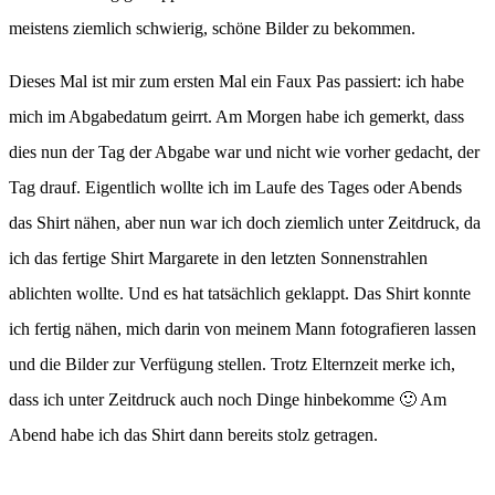
meistens ziemlich schwierig, schöne Bilder zu bekommen.
Dieses Mal ist mir zum ersten Mal ein Faux Pas passiert: ich habe
mich im Abgabedatum geirrt. Am Morgen habe ich gemerkt, dass
dies nun der Tag der Abgabe war und nicht wie vorher gedacht, der
Tag drauf. Eigentlich wollte ich im Laufe des Tages oder Abends
das Shirt nähen, aber nun war ich doch ziemlich unter Zeitdruck, da
ich das fertige Shirt Margarete in den letzten Sonnenstrahlen
ablichten wollte. Und es hat tatsächlich geklappt. Das Shirt konnte
ich fertig nähen, mich darin von meinem Mann fotografieren lassen
und die Bilder zur Verfügung stellen. Trotz Elternzeit merke ich,
dass ich unter Zeitdruck auch noch Dinge hinbekomme 🙂 Am
Abend habe ich das Shirt dann bereits stolz getragen.