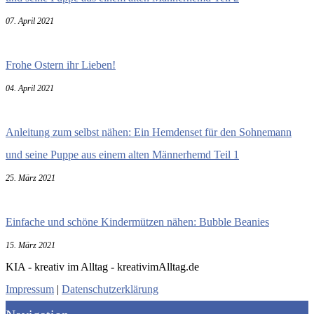
07. April 2021
Frohe Ostern ihr Lieben!
04. April 2021
Anleitung zum selbst nähen: Ein Hemdenset für den Sohnemann
und seine Puppe aus einem alten Männerhemd Teil 1
25. März 2021
Einfache und schöne Kindermützen nähen: Bubble Beanies
15. März 2021
KIA - kreativ im Alltag - kreativimAlltag.de
Impressum
|
Datenschutzerklärung