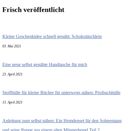
Frisch veröffentlicht
Kleine Geschenkidee schnell genäht: Schokotäschlein
03. Mai 2021
Eine neue selbst genähte Handtasche für mich
23. April 2021
Stoffhülle für kleine Bücher für unterwegs nähen: Pixibuchhülle
13. April 2021
Anleitung zum selbst nähen: Ein Hemdenset für den Sohnemann
und seine Puppe aus einem alten Männerhemd Teil 2