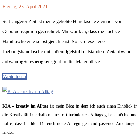
Freitag, 23. April 2021
Seit längerer Zeit ist meine geliebte Handtasche ziemlich von
Gebrauchsspuren gezeichnet. Mir war klar, dass die nächste
Handtasche eine selbst genähte ist. So ist diese neue
Lieblingshandtasche mit süßem Igelstoff entstanden. Zeitaufwand:
aufwändigSchwierigkeitsgrad: mittel Materialliste
Weiterlesen
KIA – kreativ im Alltag
ist mein Blog in dem ich euch einen Einblick in
die Kreativität innerhalb meines oft turbulenten Alltags geben möchte und
hoffe, dass ihr hier für euch nette Anregungen und passende Anleitungen
findet.