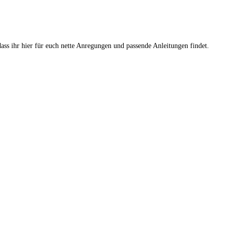
dass ihr hier für euch nette Anregungen und passende Anleitungen findet.