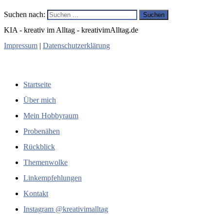
Suchen nach:
KIA - kreativ im Alltag - kreativimAlltag.de
Impressum
|
Datenschutzerklärung
Navigation
Startseite
Über mich
Mein Hobbyraum
Probenähen
Rückblick
Themenwolke
Linkempfehlungen
Kontakt
Instagram @kreativimalltag