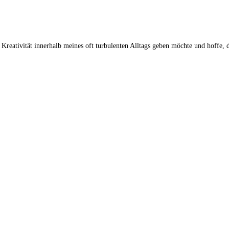
 Kreativität innerhalb meines oft turbulenten Alltags geben möchte und hoffe, 