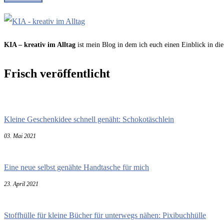
KIA – kreativ im Alltag
ist mein Blog in dem ich euch einen Einblick in die
Frisch veröffentlicht
Kleine Geschenkidee schnell genäht: Schokotäschlein
03. Mai 2021
Eine neue selbst genähte Handtasche für mich
23. April 2021
Stoffhülle für kleine Bücher für unterwegs nähen: Pixibuchhülle