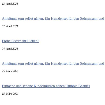
13. April 2021
Anleitung zum selbst nähen: Ein Hemdenset für den Sohnemann und 
07. April 2021
Frohe Ostern ihr Lieben!
04. April 2021
Anleitung zum selbst nähen: Ein Hemdenset für den Sohnemann und 
25. März 2021
Einfache und schöne Kindermützen nähen: Bubble Beanies
15. März 2021