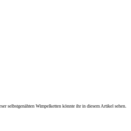
ser selbstgenähten Wimpelketten könnte ihr in diesem Artikel sehen.