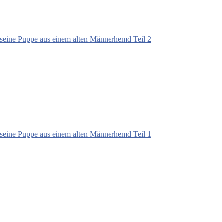
seine Puppe aus einem alten Männerhemd Teil 2
seine Puppe aus einem alten Männerhemd Teil 1