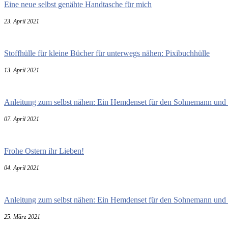
Eine neue selbst genähte Handtasche für mich
23. April 2021
Stoffhülle für kleine Bücher für unterwegs nähen: Pixibuchhülle
13. April 2021
Anleitung zum selbst nähen: Ein Hemdenset für den Sohnemann und 
07. April 2021
Frohe Ostern ihr Lieben!
04. April 2021
Anleitung zum selbst nähen: Ein Hemdenset für den Sohnemann und 
25. März 2021