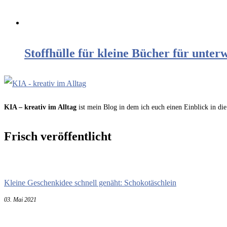
Stoffhülle für kleine Bücher für unter
KIA – kreativ im Alltag
ist mein Blog in dem ich euch einen Einblick in die
Frisch veröffentlicht
Kleine Geschenkidee schnell genäht: Schokotäschlein
03. Mai 2021