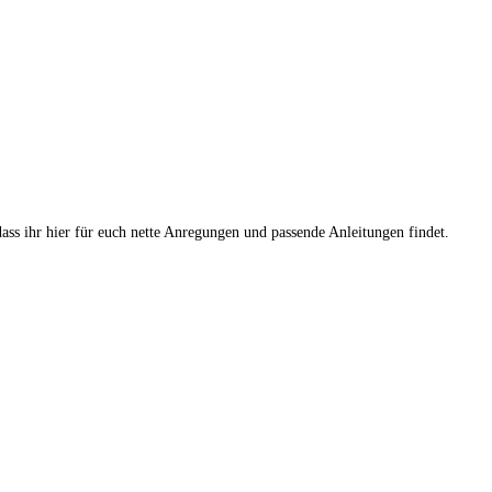
dass ihr hier für euch nette Anregungen und passende Anleitungen findet.