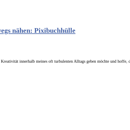
wegs nähen: Pixibuchhülle
 Kreativität innerhalb meines oft turbulenten Alltags geben möchte und hoffe, 