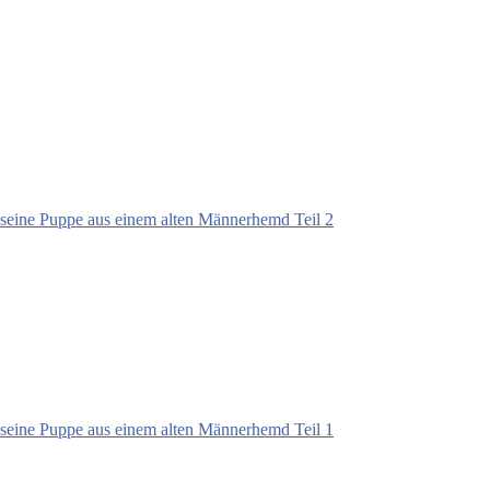
seine Puppe aus einem alten Männerhemd Teil 2
seine Puppe aus einem alten Männerhemd Teil 1