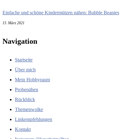
Einfache und schöne Kindermützen nähen: Bubble Beanies
15. März 2021
Navigation
Startseite
Über mich
Mein Hobbyraum
Probenähen
Rückblick
Themenwolke
Linkempfehlungen
Kontakt