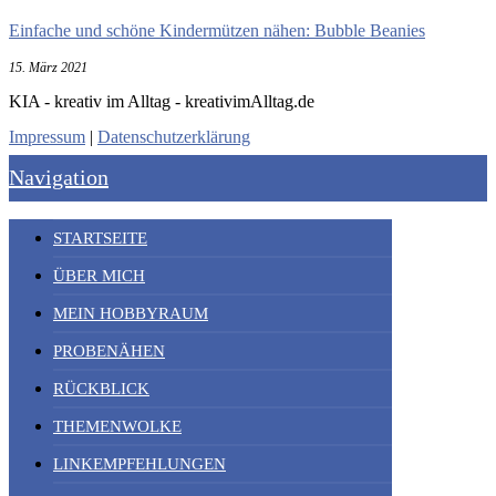
Einfache und schöne Kindermützen nähen: Bubble Beanies
15. März 2021
KIA - kreativ im Alltag - kreativimAlltag.de
Impressum
|
Datenschutzerklärung
Navigation
STARTSEITE
ÜBER MICH
MEIN HOBBYRAUM
PROBENÄHEN
RÜCKBLICK
THEMENWOLKE
LINKEMPFEHLUNGEN