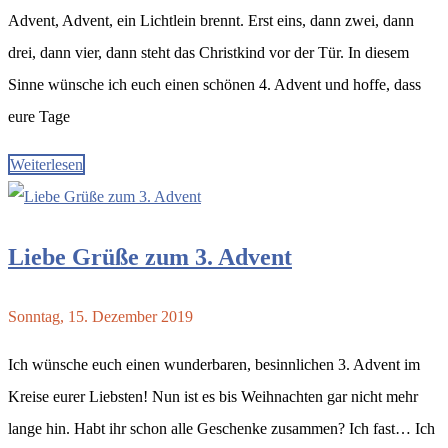
Advent, Advent, ein Lichtlein brennt. Erst eins, dann zwei, dann
drei, dann vier, dann steht das Christkind vor der Tür. In diesem
Sinne wünsche ich euch einen schönen 4. Advent und hoffe, dass
eure Tage
Weiterlesen
Liebe Grüße zum 3. Advent
Sonntag, 15. Dezember 2019
Ich wünsche euch einen wunderbaren, besinnlichen 3. Advent im
Kreise eurer Liebsten! Nun ist es bis Weihnachten gar nicht mehr
lange hin. Habt ihr schon alle Geschenke zusammen? Ich fast… Ich