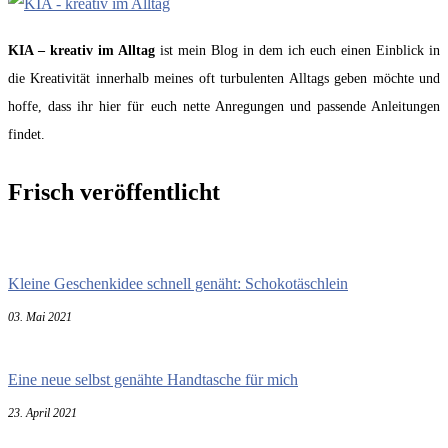
KIA – kreativ im Alltag
ist mein Blog in dem ich euch einen Einblick in
die Kreativität innerhalb meines oft turbulenten Alltags geben möchte und
hoffe, dass ihr hier für euch nette Anregungen und passende Anleitungen
findet.
Frisch veröffentlicht
Kleine Geschenkidee schnell genäht: Schokotäschlein
03. Mai 2021
Eine neue selbst genähte Handtasche für mich
23. April 2021