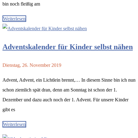
bin noch fleißig am
Weiterlesen
Adventskalender für Kinder selbst nähen
Dienstag, 26. November 2019
Advent, Advent, ein Lichtlein brennt,… In diesem Sinne bin ich nun
schon ziemlich spät dran, denn am Sonntag ist schon der 1.
Dezember und dazu auch noch der 1. Advent. Für unsere Kinder
gibt es
Weiterlesen