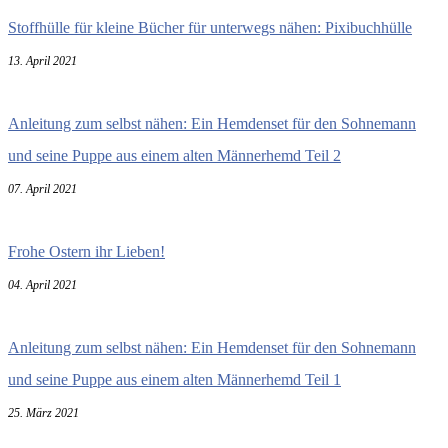
Stoffhülle für kleine Bücher für unterwegs nähen: Pixibuchhülle
13. April 2021
Anleitung zum selbst nähen: Ein Hemdenset für den Sohnemann
und seine Puppe aus einem alten Männerhemd Teil 2
07. April 2021
Frohe Ostern ihr Lieben!
04. April 2021
Anleitung zum selbst nähen: Ein Hemdenset für den Sohnemann
und seine Puppe aus einem alten Männerhemd Teil 1
25. März 2021