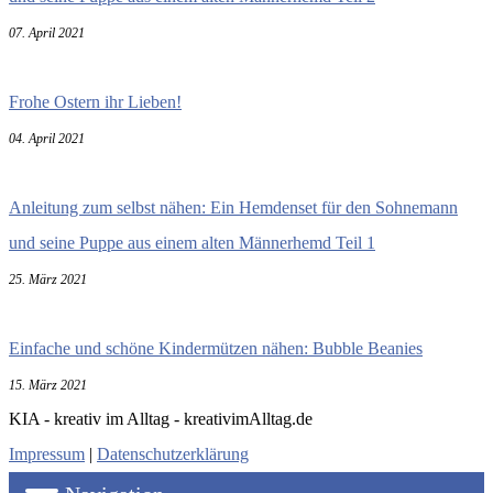
07. April 2021
Frohe Ostern ihr Lieben!
04. April 2021
Anleitung zum selbst nähen: Ein Hemdenset für den Sohnemann
und seine Puppe aus einem alten Männerhemd Teil 1
25. März 2021
Einfache und schöne Kindermützen nähen: Bubble Beanies
15. März 2021
KIA - kreativ im Alltag - kreativimAlltag.de
Impressum
|
Datenschutzerklärung