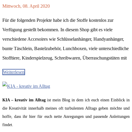
Mittwoch, 08. April 2020
Für die folgenden Projekte habe ich die Stoffe kostenlos zur
Verfügung gestellt bekommen. In diesem Shop gibt es viele
verschiedene Accesoires wie Schlüsselanhänger, Handyanhänger,
bunte Täschlein, Bastelzubehör, Lunchboxen, viele unterschiedliche
Stofftiere, Kinderspielzeug, Schreibwaren, Überraschungstüten mit
Weiterlesen
KIA – kreativ im Alltag
ist mein Blog in dem ich euch einen Einblick in
die Kreativität innerhalb meines oft turbulenten Alltags geben möchte und
hoffe, dass ihr hier für euch nette Anregungen und passende Anleitungen
findet.