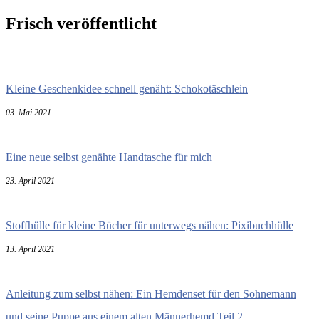
Frisch veröffentlicht
Kleine Geschenkidee schnell genäht: Schokotäschlein
03. Mai 2021
Eine neue selbst genähte Handtasche für mich
23. April 2021
Stoffhülle für kleine Bücher für unterwegs nähen: Pixibuchhülle
13. April 2021
Anleitung zum selbst nähen: Ein Hemdenset für den Sohnemann
und seine Puppe aus einem alten Männerhemd Teil 2