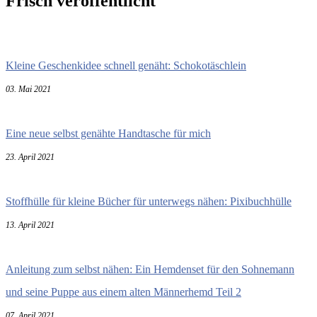
Frisch veröffentlicht
Kleine Geschenkidee schnell genäht: Schokotäschlein
03. Mai 2021
Eine neue selbst genähte Handtasche für mich
23. April 2021
Stoffhülle für kleine Bücher für unterwegs nähen: Pixibuchhülle
13. April 2021
Anleitung zum selbst nähen: Ein Hemdenset für den Sohnemann
und seine Puppe aus einem alten Männerhemd Teil 2
07. April 2021