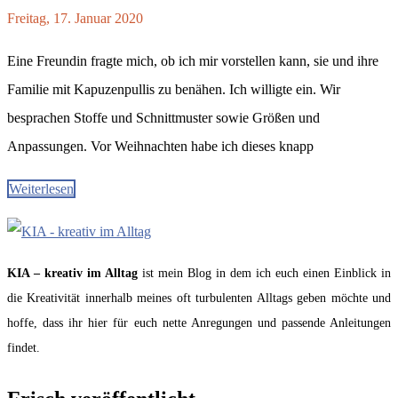
Freitag, 17. Januar 2020
Eine Freundin fragte mich, ob ich mir vorstellen kann, sie und ihre
Familie mit Kapuzenpullis zu benähen. Ich willigte ein. Wir
besprachen Stoffe und Schnittmuster sowie Größen und
Anpassungen. Vor Weihnachten habe ich dieses knapp
Weiterlesen
KIA – kreativ im Alltag
ist mein Blog in dem ich euch einen Einblick in
die Kreativität innerhalb meines oft turbulenten Alltags geben möchte und
hoffe, dass ihr hier für euch nette Anregungen und passende Anleitungen
findet.