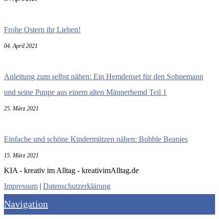
Frohe Ostern ihr Lieben!
04. April 2021
Anleitung zum selbst nähen: Ein Hemdenset für den Sohnemann
und seine Puppe aus einem alten Männerhemd Teil 1
25. März 2021
Einfache und schöne Kindermützen nähen: Bubble Beanies
15. März 2021
KIA - kreativ im Alltag - kreativimAlltag.de
Impressum
|
Datenschutzerklärung
Navigation