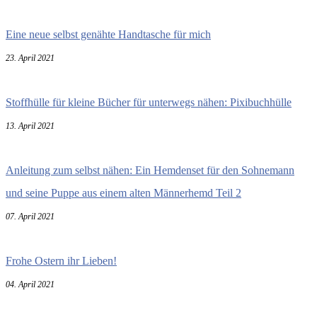
Eine neue selbst genähte Handtasche für mich
23. April 2021
Stoffhülle für kleine Bücher für unterwegs nähen: Pixibuchhülle
13. April 2021
Anleitung zum selbst nähen: Ein Hemdenset für den Sohnemann
und seine Puppe aus einem alten Männerhemd Teil 2
07. April 2021
Frohe Ostern ihr Lieben!
04. April 2021