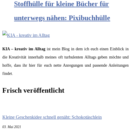
Stoffhülle für kleine Bücher für
unterwegs nähen: Pixibuchhülle
KIA – kreativ im Alltag
ist mein Blog in dem ich euch einen Einblick in
die Kreativität innerhalb meines oft turbulenten Alltags geben möchte und
hoffe, dass ihr hier für euch nette Anregungen und passende Anleitungen
findet.
Frisch veröffentlicht
Kleine Geschenkidee schnell genäht: Schokotäschlein
03. Mai 2021