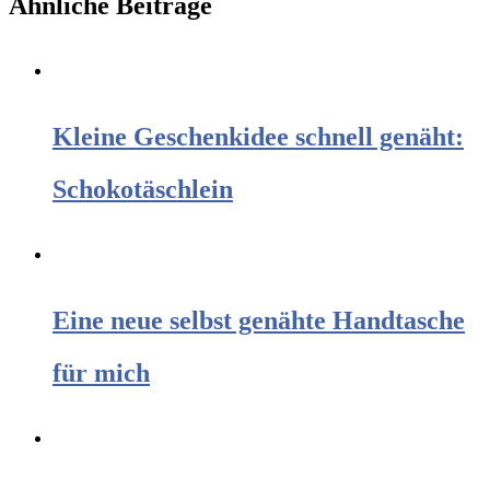
Ähnliche Beiträge
Kleine Geschenkidee schnell genäht:
Schokotäschlein
Eine neue selbst genähte Handtasche
für mich