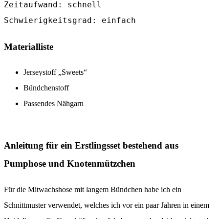
Zeitaufwand: schnell
Schwierigkeitsgrad: einfach
Materialliste
Jerseystoff „Sweets“
Bündchenstoff
Passendes Nähgarn
Anleitung für ein Erstlingsset bestehend aus
Pumphose und Knotenmützchen
Für die Mitwachshose mit langem Bündchen habe ich ein
Schnittmuster verwendet, welches ich vor ein paar Jahren in einem