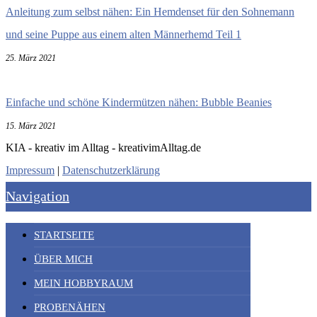
Anleitung zum selbst nähen: Ein Hemdenset für den Sohnemann
und seine Puppe aus einem alten Männerhemd Teil 1
25. März 2021
Einfache und schöne Kindermützen nähen: Bubble Beanies
15. März 2021
KIA - kreativ im Alltag - kreativimAlltag.de
Impressum
|
Datenschutzerklärung
Navigation
STARTSEITE
ÜBER MICH
MEIN HOBBYRAUM
PROBENÄHEN