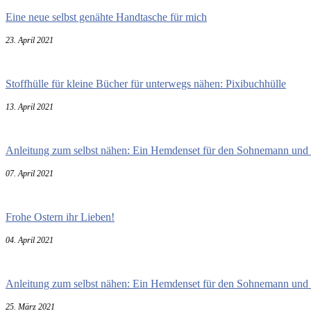
Eine neue selbst genähte Handtasche für mich
23. April 2021
Stoffhülle für kleine Bücher für unterwegs nähen: Pixibuchhülle
13. April 2021
Anleitung zum selbst nähen: Ein Hemdenset für den Sohnemann und 
07. April 2021
Frohe Ostern ihr Lieben!
04. April 2021
Anleitung zum selbst nähen: Ein Hemdenset für den Sohnemann und 
25. März 2021