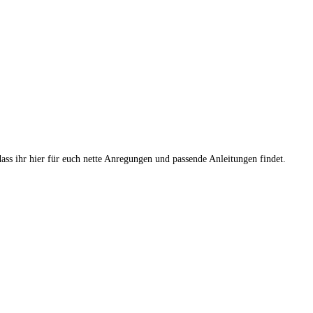
dass ihr hier für euch nette Anregungen und passende Anleitungen findet.