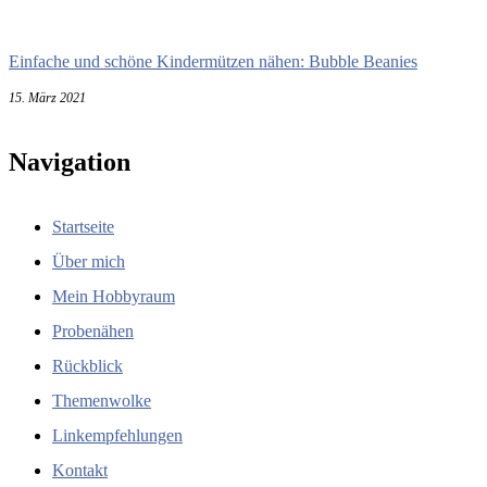
Einfache und schöne Kindermützen nähen: Bubble Beanies
15. März 2021
Navigation
Startseite
Über mich
Mein Hobbyraum
Probenähen
Rückblick
Themenwolke
Linkempfehlungen
Kontakt