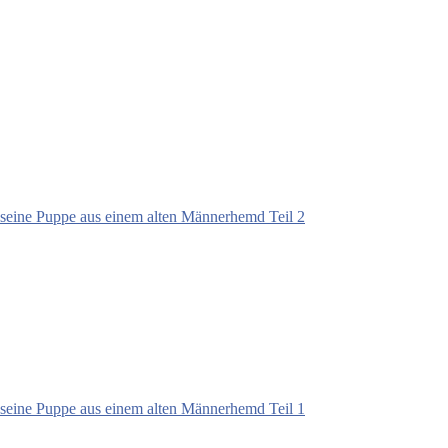
seine Puppe aus einem alten Männerhemd Teil 2
seine Puppe aus einem alten Männerhemd Teil 1