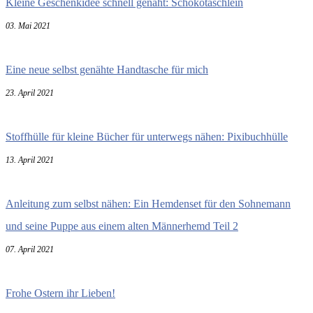
Kleine Geschenkidee schnell genäht: Schokotäschlein
03. Mai 2021
Eine neue selbst genähte Handtasche für mich
23. April 2021
Stoffhülle für kleine Bücher für unterwegs nähen: Pixibuchhülle
13. April 2021
Anleitung zum selbst nähen: Ein Hemdenset für den Sohnemann
und seine Puppe aus einem alten Männerhemd Teil 2
07. April 2021
Frohe Ostern ihr Lieben!