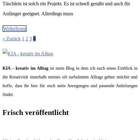
Täschlein ist solch ein Projekt. Es ist schnell genäht und auch für
Anfänger geeignet. Allerdings muss
Weiterlesen
« Zurück
1
2
3
4
KIA – kreativ im Alltag
ist mein Blog in dem ich euch einen Einblick in
die Kreativität innerhalb meines oft turbulenten Alltags geben möchte und
hoffe, dass ihr hier für euch nette Anregungen und passende Anleitungen
findet.
Frisch veröffentlicht