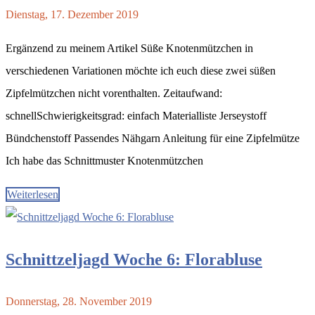
Dienstag, 17. Dezember 2019
Ergänzend zu meinem Artikel Süße Knotenmützchen in
verschiedenen Variationen möchte ich euch diese zwei süßen
Zipfelmützchen nicht vorenthalten. Zeitaufwand:
schnellSchwierigkeitsgrad: einfach Materialliste Jerseystoff
Bündchenstoff Passendes Nähgarn Anleitung für eine Zipfelmütze
Ich habe das Schnittmuster Knotenmützchen
Weiterlesen
Schnittzeljagd Woche 6: Florabluse
Donnerstag, 28. November 2019