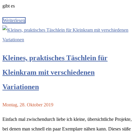
gibt es
Weiterlesen
Kleines, praktisches Täschlein für
Kleinkram mit verschiedenen
Variationen
Montag, 28. Oktober 2019
Einfach mal zwischendurch liebe ich kleine, übersichtliche Projekte,
bei denen man schnell ein paar Exemplare nähen kann. Dieses süße