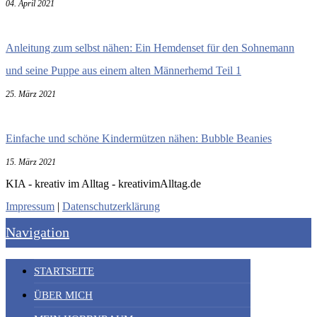
04. April 2021
Anleitung zum selbst nähen: Ein Hemdenset für den Sohnemann
und seine Puppe aus einem alten Männerhemd Teil 1
25. März 2021
Einfache und schöne Kindermützen nähen: Bubble Beanies
15. März 2021
KIA - kreativ im Alltag - kreativimAlltag.de
Impressum
|
Datenschutzerklärung
Navigation
STARTSEITE
ÜBER MICH