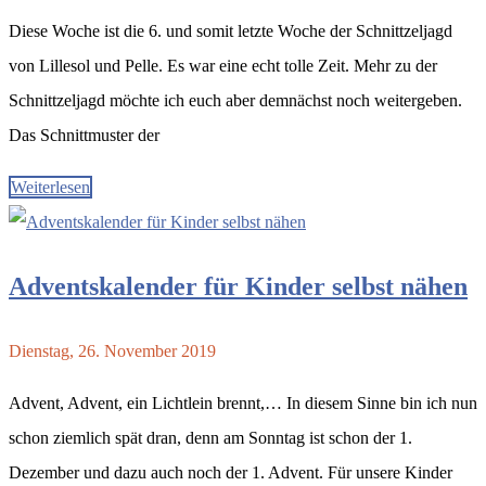
Diese Woche ist die 6. und somit letzte Woche der Schnittzeljagd
von Lillesol und Pelle. Es war eine echt tolle Zeit. Mehr zu der
Schnittzeljagd möchte ich euch aber demnächst noch weitergeben.
Das Schnittmuster der
Weiterlesen
Adventskalender für Kinder selbst nähen
Dienstag, 26. November 2019
Advent, Advent, ein Lichtlein brennt,… In diesem Sinne bin ich nun
schon ziemlich spät dran, denn am Sonntag ist schon der 1.
Dezember und dazu auch noch der 1. Advent. Für unsere Kinder